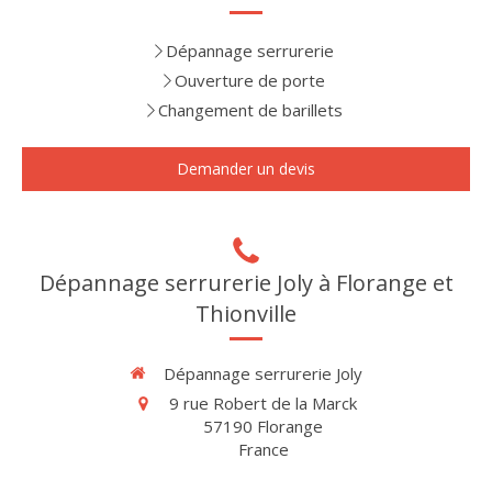
Dépannage serrurerie
Ouverture de porte
Changement de barillets
Demander un devis
Dépannage serrurerie Joly à Florange et
Thionville
Dépannage serrurerie Joly
9 rue Robert de la Marck
57190
Florange
France