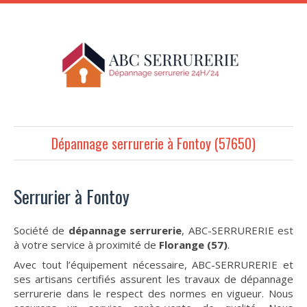
Dépannage serrurerie à Fontoy (57650)
Serrurier à Fontoy
Société de
dépannage serrurerie
, ABC-SERRURERIE est
à votre service à proximité de
Florange (57)
.
Avec tout l’équipement nécessaire, ABC-SERRURERIE et
ses artisans certifiés assurent les travaux de dépannage
serrurerie dans le respect des normes en vigueur. Nous