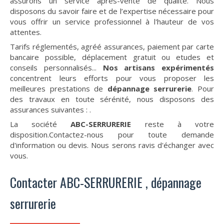
assurons un service après-vente de qualité. Nous
disposons du savoir faire et de l’expertise nécessaire pour
vous offrir un service professionnel à l'hauteur de vos
attentes.
Tarifs réglementés, agréé assurances, paiement par carte
bancaire possible, déplacement gratuit ou etudes et
conseils personnalisés...
Nos artisans expérimentés
concentrent leurs efforts pour vous proposer les
meilleures prestations de
dépannage serrurerie
. Pour
des travaux en toute sérénité, nous disposons des
assurances suivantes :
.
La société
ABC-SERRURERIE
reste à votre
disposition.Contactez-nous pour toute demande
d'information ou devis. Nous serons ravis d'échanger avec
vous.
Contacter ABC-SERRURERIE , dépannage
serrurerie