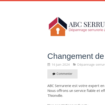
Changement de 
16 Juin 2024
Dépannage serrur
Commenter
ABC Serrurerie est votre expert en 
Nous offrons un service fiable et ef
Thionville.